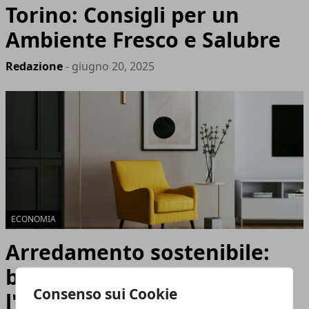
Torino: Consigli per un
Ambiente Fresco e Salubre
Redazione
- giugno 20, 2025
ECONOMIA
Arredamento sostenibile:
bellezza e rispetto per
Consenso sui Cookie
l'ambiente