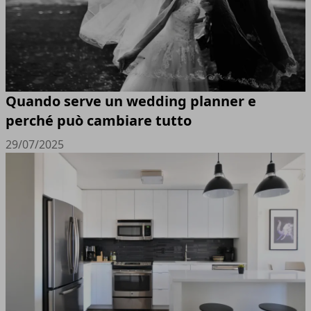
Quando serve un wedding planner e
perché può cambiare tutto
29/07/2025