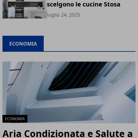
scelgono le cucine Stosa
luglio 24, 2025
ECONOMIA
ECONOMIA
Aria Condizionata e Salute a