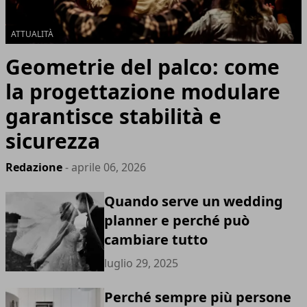
ATTUALITÀ
Geometrie del palco: come
la progettazione modulare
garantisce stabilità e
sicurezza
Redazione
- aprile 06, 2026
Quando serve un wedding
planner e perché può
cambiare tutto
luglio 29, 2025
Perché sempre più persone