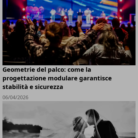
Geometrie del palco: come la
progettazione modulare garantisce
stabilità e sicurezza
06/04/2026