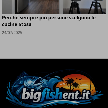
Perché sempre più persone scelgono le
cucine Stosa
24/07/2025