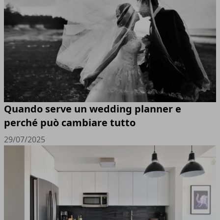
Quando serve un wedding planner e
perché può cambiare tutto
29/07/2025