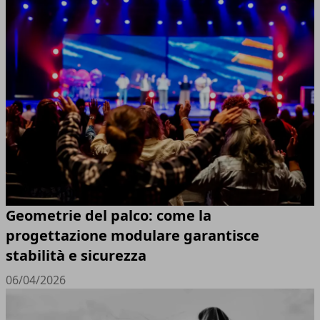
Geometrie del palco: come la
progettazione modulare garantisce
stabilità e sicurezza
06/04/2026