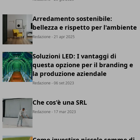
Arredamento sostenibile:
bellezza e rispetto per l'ambiente
Redazione
- 21 apr 2025
Soluzioni LED: I vantaggi di
questa opzione per il branding e
la produzione aziendale
Redazione
- 06 set 2023
Che cos'è una SRL
Redazione
- 17 mar 2023
Come investire piccole somme di