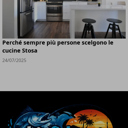
Perché sempre più persone scelgono le
cucine Stosa
24/07/2025