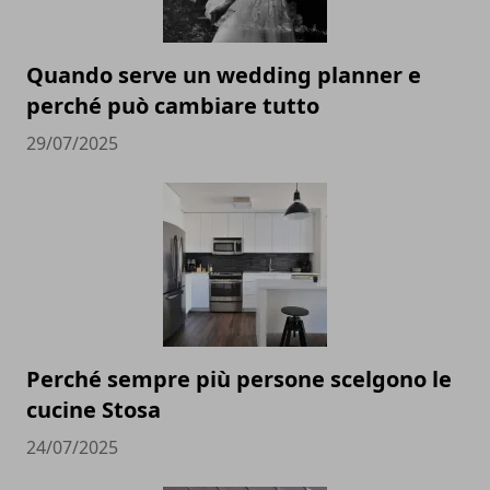
Quando serve un wedding planner e
perché può cambiare tutto
29/07/2025
Perché sempre più persone scelgono le
cucine Stosa
24/07/2025