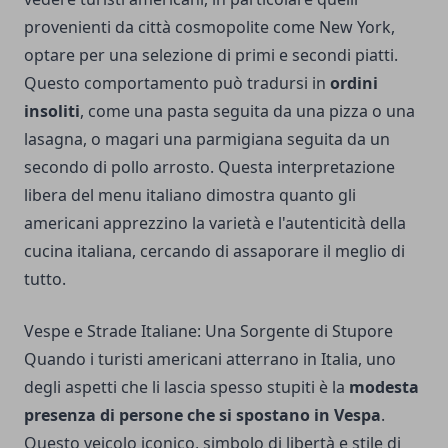
provenienti da città cosmopolite come New York,
optare per una selezione di primi e secondi piatti.
Questo comportamento può tradursi in
ordini
insoliti
, come una pasta seguita da una pizza o una
lasagna, o magari una parmigiana seguita da un
secondo di pollo arrosto. Questa interpretazione
libera del menu italiano dimostra quanto gli
americani apprezzino la varietà e l'autenticità della
cucina italiana, cercando di assaporare il meglio di
tutto.
Vespe e Strade Italiane: Una Sorgente di Stupore
Quando i turisti americani atterrano in Italia, uno
degli aspetti che li lascia spesso stupiti è la
modesta
presenza di persone che si spostano in Vespa
.
Questo veicolo iconico, simbolo di libertà e stile di