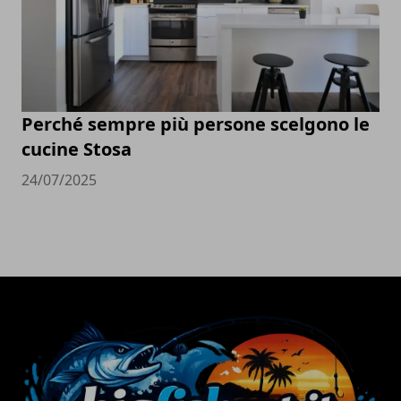
Perché sempre più persone scelgono le
cucine Stosa
24/07/2025