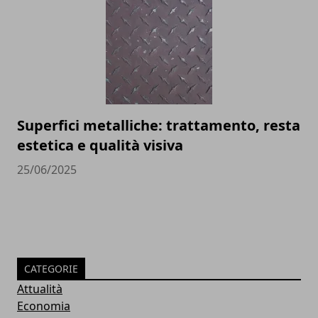
Superfici metalliche: trattamento, resta
estetica e qualità visiva
25/06/2025
CATEGORIE
Attualità
Economia