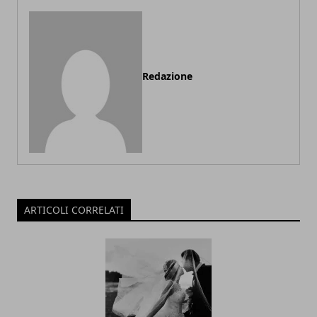
Redazione
ARTICOLI CORRELATI