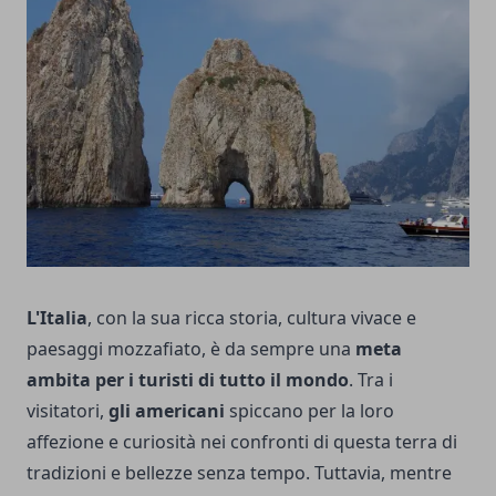
L'Italia
, con la sua ricca storia, cultura vivace e
paesaggi mozzafiato, è da sempre una
meta
ambita per i turisti di tutto il mondo
. Tra i
visitatori,
gli americani
spiccano per la loro
affezione e curiosità nei confronti di questa terra di
tradizioni e bellezze senza tempo. Tuttavia, mentre