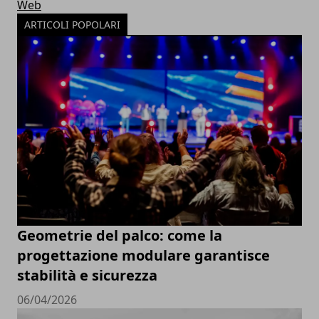
Web
ARTICOLI POPOLARI
Geometrie del palco: come la
progettazione modulare garantisce
stabilità e sicurezza
06/04/2026