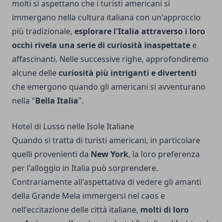
molti si aspettano che i turisti americani si
immergano nella cultura italiana con un'approccio
più tradizionale,
esplorare l'Italia attraverso i loro
occhi rivela una serie di curiosità inaspettate
e
affascinanti. Nelle successive righe, approfondiremo
alcune delle
curiosità più intriganti e divertenti
che emergono quando gli americani si avventurano
nella "
Bella Italia
".
Hotel di Lusso nelle Isole Italiane
Quando si tratta di turisti americani, in particolare
quelli provenienti da
New York
, la loro preferenza
per l'alloggio in Italia può sorprendere.
Contrariamente all'aspettativa di vedere gli amanti
della Grande Mela immergersi nel caos e
nell'eccitazione delle città italiane,
molti di loro