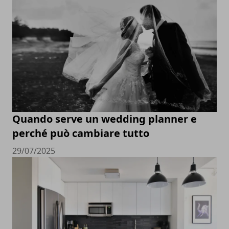
Quando serve un wedding planner e
perché può cambiare tutto
29/07/2025