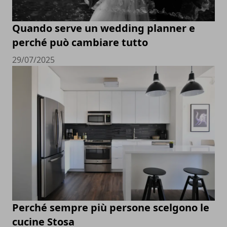
Quando serve un wedding planner e
perché può cambiare tutto
29/07/2025
Perché sempre più persone scelgono le
cucine Stosa