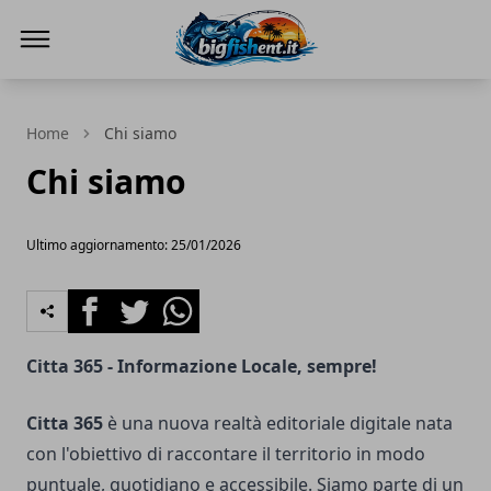
BIG FISH NEWS
Home
Chi siamo
Chi siamo
Ultimo aggiornamento: 25/01/2026
Facebook
Twitter
Whatsapp
Citta 365 - Informazione Locale, sempre!
Citta 365
è una nuova realtà editoriale digitale nata
con l'obiettivo di raccontare il territorio in modo
puntuale, quotidiano e accessibile. Siamo parte di un