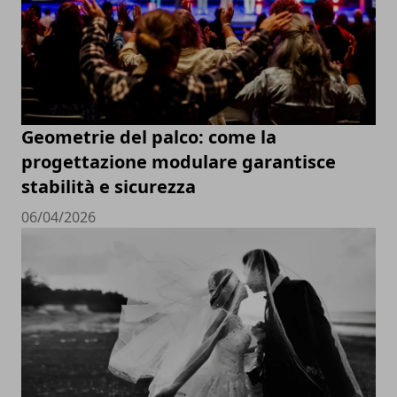
Geometrie del palco: come la
progettazione modulare garantisce
stabilità e sicurezza
06/04/2026