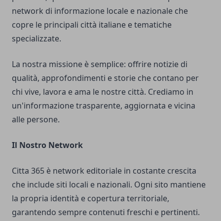
network di informazione locale e nazionale che
copre le principali città italiane e tematiche
specializzate.
La nostra missione è semplice: offrire notizie di
qualità, approfondimenti e storie che contano per
chi vive, lavora e ama le nostre città. Crediamo in
un'informazione trasparente, aggiornata e vicina
alle persone.
Il Nostro Network
Citta 365 è network editoriale in costante crescita
che include siti locali e nazionali. Ogni sito mantiene
la propria identità e copertura territoriale,
garantendo sempre contenuti freschi e pertinenti.