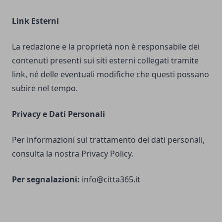
Link Esterni
La redazione e la proprietà non è responsabile dei
contenuti presenti sui siti esterni collegati tramite
link, né delle eventuali modifiche che questi possano
subire nel tempo.
Privacy e Dati Personali
Per informazioni sul trattamento dei dati personali,
consulta la nostra Privacy Policy.
Per segnalazioni:
info@citta365.it