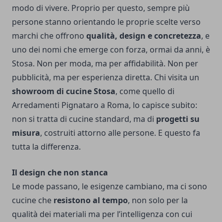
modo di vivere. Proprio per questo, sempre più
persone stanno orientando le proprie scelte verso
marchi che offrono
qualità, design e concretezza
, e
uno dei nomi che emerge con forza, ormai da anni, è
Stosa. Non per moda, ma per affidabilità. Non per
pubblicità, ma per esperienza diretta. Chi visita un
showroom di cucine Stosa
, come quello di
Arredamenti Pignataro a Roma, lo capisce subito:
non si tratta di cucine standard, ma di
progetti su
misura
, costruiti attorno alle persone. E questo fa
tutta la differenza.
Il design che non stanca
Le mode passano, le esigenze cambiano, ma ci sono
cucine che
resistono al tempo
, non solo per la
qualità dei materiali ma per l’intelligenza con cui