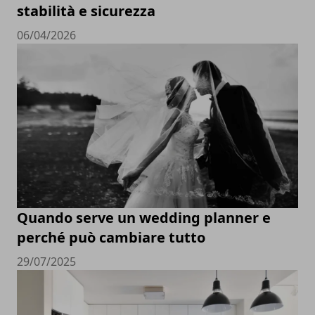
stabilità e sicurezza
06/04/2026
Quando serve un wedding planner e
perché può cambiare tutto
29/07/2025