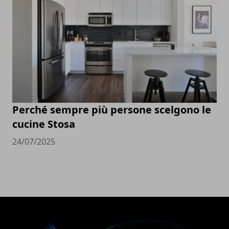
Perché sempre più persone scelgono le
cucine Stosa
24/07/2025