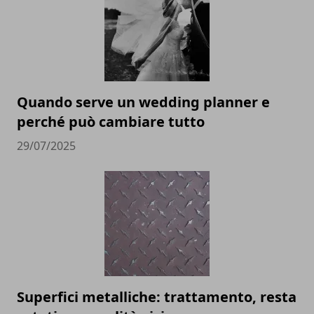
Quando serve un wedding planner e
perché può cambiare tutto
29/07/2025
Superfici metalliche: trattamento, resta