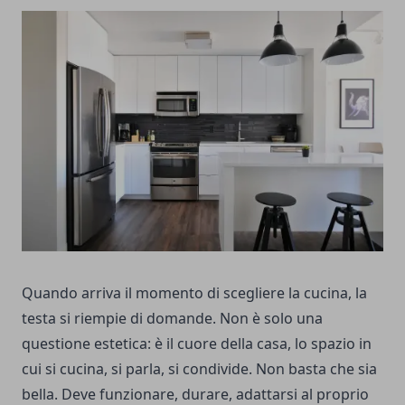
Quando arriva il momento di scegliere la cucina, la
testa si riempie di domande. Non è solo una
questione estetica: è il cuore della casa, lo spazio in
cui si cucina, si parla, si condivide. Non basta che sia
bella. Deve funzionare, durare, adattarsi al proprio