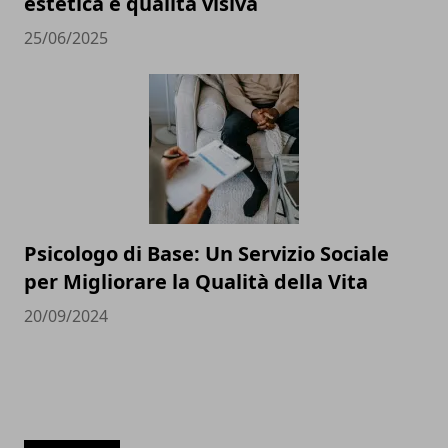
estetica e qualità visiva
25/06/2025
Psicologo di Base: Un Servizio Sociale
per Migliorare la Qualità della Vita
20/09/2024