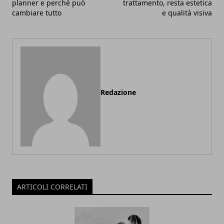
planner e perché può
trattamento, resta estetica
cambiare tutto
e qualità visiva
Redazione
ARTICOLI CORRELATI