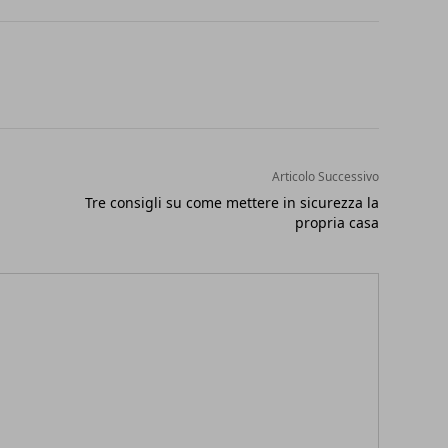
Articolo Successivo
Tre consigli su come mettere in sicurezza la
propria casa