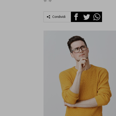
Facebook
Twitter
Whatsapp
Condividi