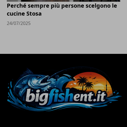
Perché sempre più persone scelgono le
cucine Stosa
24/07/2025