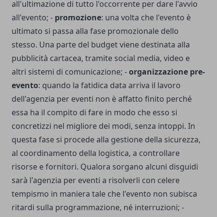
all'ultimazione di tutto l'occorrente per dare l'avvio
all'evento; -
promozione
: una volta che l'evento è
ultimato si passa alla fase promozionale dello
stesso. Una parte del budget viene destinata alla
pubblicità cartacea, tramite social media, video e
altri sistemi di comunicazione; -
organizzazione pre-
evento
: quando la fatidica data arriva il lavoro
dell'agenzia per eventi non è affatto finito perché
essa ha il compito di fare in modo che esso si
concretizzi nel migliore dei modi, senza intoppi. In
questa fase si procede alla gestione della sicurezza,
al coordinamento della logistica, a controllare
risorse e fornitori. Qualora sorgano alcuni disguidi
sarà l'agenzia per eventi a risolverli con celere
tempismo in maniera tale che l'evento non subisca
ritardi sulla programmazione, né interruzioni; -