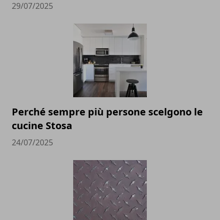
29/07/2025
Perché sempre più persone scelgono le
cucine Stosa
24/07/2025