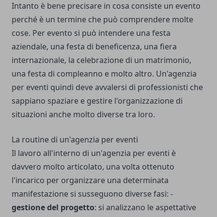
Intanto è bene precisare in cosa consiste un evento
perché è un termine che può comprendere molte
cose. Per evento si può intendere una festa
aziendale, una festa di beneficenza, una fiera
internazionale, la celebrazione di un matrimonio,
una festa di compleanno e molto altro. Un'agenzia
per eventi quindi deve avvalersi di professionisti che
sappiano spaziare e gestire l'organizzazione di
situazioni anche molto diverse tra loro.
La routine di un'agenzia per eventi
Il lavoro all'interno di un'agenzia per eventi è
davvero molto articolato, una volta ottenuto
l'incarico per organizzare una determinata
manifestazione si susseguono diverse fasi: -
gestione del progetto
: si analizzano le aspettative