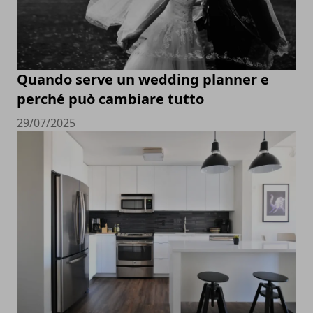
Quando serve un wedding planner e
perché può cambiare tutto
29/07/2025