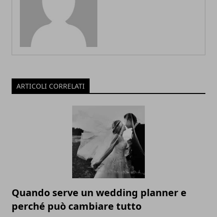
ARTICOLI CORRELATI
Quando serve un wedding planner e
perché può cambiare tutto