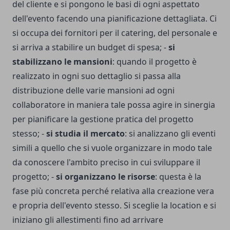
del cliente e si pongono le basi di ogni aspettato
dell'evento facendo una pianificazione dettagliata. Ci
si occupa dei fornitori per il catering, del personale e
si arriva a stabilire un budget di spesa; -
si
stabilizzano le mansioni
: quando il progetto è
realizzato in ogni suo dettaglio si passa alla
distribuzione delle varie mansioni ad ogni
collaboratore in maniera tale possa agire in sinergia
per pianificare la gestione pratica del progetto
stesso; -
si studia il mercato
: si analizzano gli eventi
simili a quello che si vuole organizzare in modo tale
da conoscere l'ambito preciso in cui sviluppare il
progetto; -
si organizzano le risorse
: questa è la
fase più concreta perché relativa alla creazione vera
e propria dell'evento stesso. Si sceglie la location e si
iniziano gli allestimenti fino ad arrivare