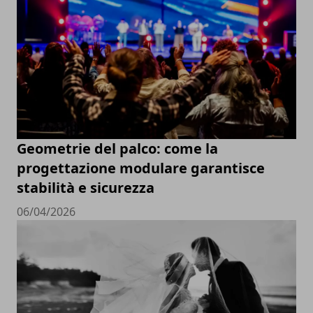
Geometrie del palco: come la
progettazione modulare garantisce
stabilità e sicurezza
06/04/2026