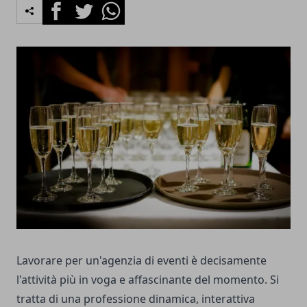
Facebook
Twitter
Whatsapp
Lavorare per un'agenzia di eventi è decisamente
l'attività più in voga e affascinante del momento. Si
tratta di una professione dinamica, interattiva