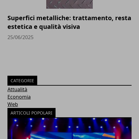
Superfici metalliche: trattamento, resta
estetica e qualità visiva
25/06/2025
CATEGORIE
Attualità
Economia
Web
ARTICOLI POPOLARI