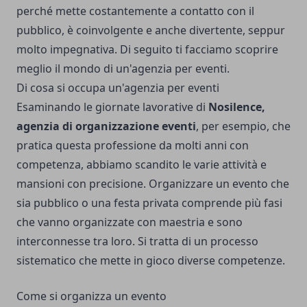
perché mette costantemente a contatto con il
pubblico, è coinvolgente e anche divertente, seppur
molto impegnativa. Di seguito ti facciamo scoprire
meglio il mondo di un'agenzia per eventi.
Di cosa si occupa un'agenzia per eventi
Esaminando le giornate lavorative di
Nosilence,
agenzia di organizzazione eventi
, per esempio, che
pratica questa professione da molti anni con
competenza, abbiamo scandito le varie attività e
mansioni con precisione. Organizzare un evento che
sia pubblico o una festa privata comprende più fasi
che vanno organizzate con maestria e sono
interconnesse tra loro. Si tratta di un processo
sistematico che mette in gioco diverse competenze.
Come si organizza un evento