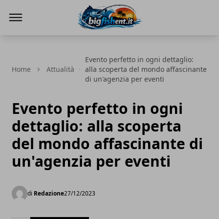
BIG FISH NEWS
Evento perfetto in ogni dettaglio:
Home
Attualità
alla scoperta del mondo affascinante
di un'agenzia per eventi
Evento perfetto in ogni
dettaglio: alla scoperta
del mondo affascinante di
un'agenzia per eventi
di
Redazione
27/12/2023