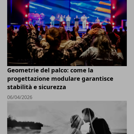
Geometrie del palco: come la
progettazione modulare garantisce
stabilità e sicurezza
06/04/2026