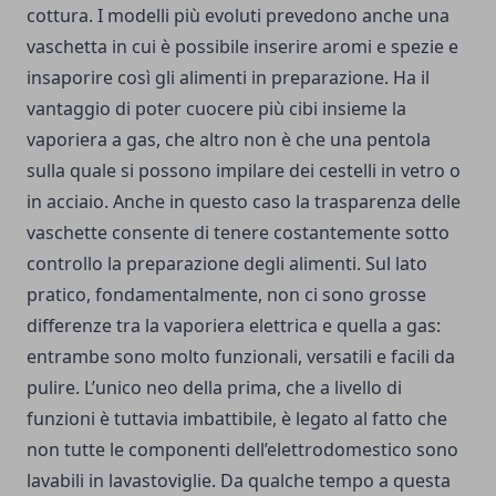
cottura. I modelli più evoluti prevedono anche una
vaschetta in cui è possibile inserire aromi e spezie e
insaporire così gli alimenti in preparazione. Ha il
vantaggio di poter cuocere più cibi insieme la
vaporiera a gas, che altro non è che una pentola
sulla quale si possono impilare dei cestelli in vetro o
in acciaio. Anche in questo caso la trasparenza delle
vaschette consente di tenere costantemente sotto
controllo la preparazione degli alimenti. Sul lato
pratico, fondamentalmente, non ci sono grosse
differenze tra la vaporiera elettrica e quella a gas:
entrambe sono molto funzionali, versatili e facili da
pulire. L’unico neo della prima, che a livello di
funzioni è tuttavia imbattibile, è legato al fatto che
non tutte le componenti dell’elettrodomestico sono
lavabili in lavastoviglie. Da qualche tempo a questa