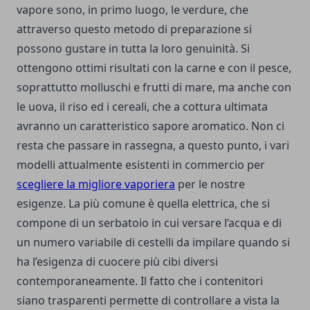
vapore sono, in primo luogo, le verdure, che
attraverso questo metodo di preparazione si
possono gustare in tutta la loro genuinità. Si
ottengono ottimi risultati con la carne e con il pesce,
soprattutto molluschi e frutti di mare, ma anche con
le uova, il riso ed i cereali, che a cottura ultimata
avranno un caratteristico sapore aromatico. Non ci
resta che passare in rassegna, a questo punto, i vari
modelli attualmente esistenti in commercio per
scegliere la migliore vaporiera
per le nostre
esigenze. La più comune è quella elettrica, che si
compone di un serbatoio in cui versare l’acqua e di
un numero variabile di cestelli da impilare quando si
ha l’esigenza di cuocere più cibi diversi
contemporaneamente. Il fatto che i contenitori
siano trasparenti permette di controllare a vista la