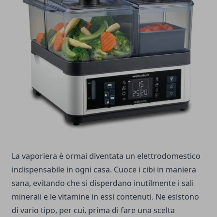
La vaporiera è ormai diventata un elettrodomestico
indispensabile in ogni casa. Cuoce i cibi in maniera
sana, evitando che si disperdano inutilmente i sali
minerali e le vitamine in essi contenuti. Ne esistono
di vario tipo, per cui, prima di fare una scelta