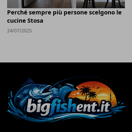
Perché sempre più persone scelgono le
cucine Stosa
24/07/2025