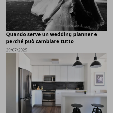
Quando serve un wedding planner e
perché può cambiare tutto
29/07/2025