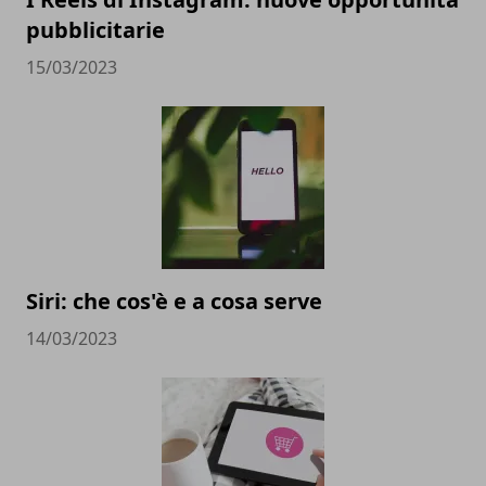
pubblicitarie
15/03/2023
Siri: che cos'è e a cosa serve
14/03/2023