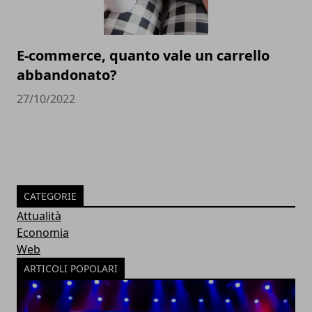
E-commerce, quanto vale un carrello
abbandonato?
27/10/2022
CATEGORIE
Attualità
Economia
Web
ARTICOLI POPOLARI