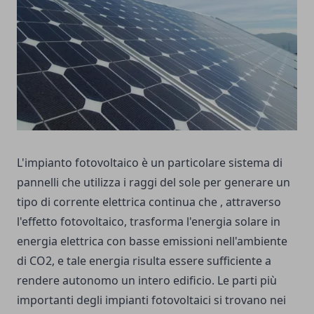
L'impianto fotovoltaico è un particolare sistema di
pannelli che utilizza i raggi del sole per generare un
tipo di corrente elettrica continua che , attraverso
l'effetto fotovoltaico, trasforma l'energia solare in
energia elettrica con basse emissioni nell'ambiente
di CO2, e tale energia risulta essere sufficiente a
rendere autonomo un intero edificio. Le parti più
importanti degli impianti fotovoltaici si trovano nei