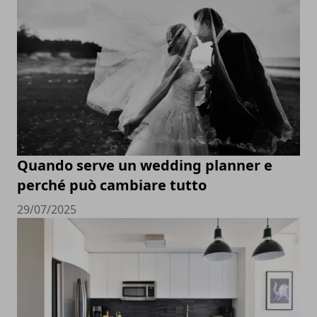
Quando serve un wedding planner e
perché può cambiare tutto
29/07/2025