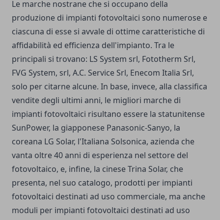
Le marche nostrane che si occupano della
produzione di impianti fotovoltaici sono numerose e
ciascuna di esse si avvale di ottime caratteristiche di
affidabilità ed efficienza dell'impianto. Tra le
principali si trovano: LS System srl, Fototherm Srl,
FVG System, srl, A.C. Service Srl, Enecom Italia Srl,
solo per citarne alcune. In base, invece, alla classifica
vendite degli ultimi anni, le migliori marche di
impianti fotovoltaici risultano essere la statunitense
SunPower, la giapponese Panasonic-Sanyo, la
coreana LG Solar, l'Italiana Solsonica, azienda che
vanta oltre 40 anni di esperienza nel settore del
fotovoltaico, e, infine, la cinese Trina Solar, che
presenta, nel suo catalogo, prodotti per impianti
fotovoltaici destinati ad uso commerciale, ma anche
moduli per impianti fotovoltaici destinati ad uso