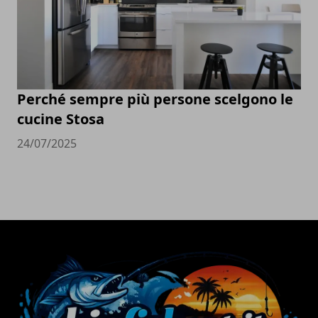
Perché sempre più persone scelgono le
cucine Stosa
24/07/2025