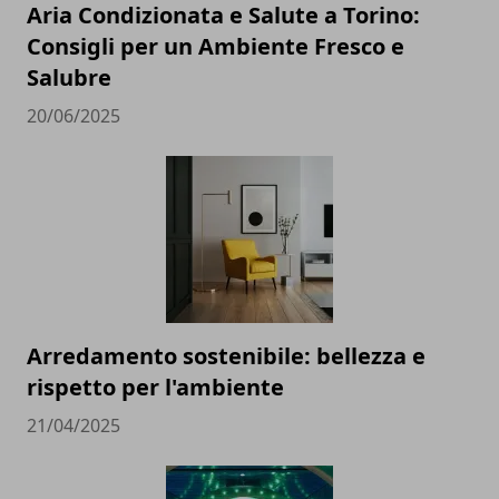
Aria Condizionata e Salute a Torino:
Consigli per un Ambiente Fresco e
Salubre
20/06/2025
Arredamento sostenibile: bellezza e
rispetto per l'ambiente
21/04/2025