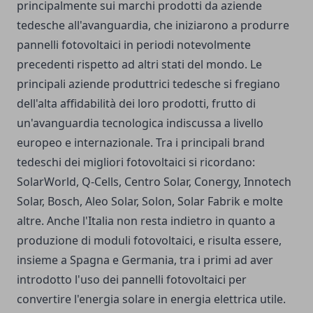
principalmente sui marchi prodotti da aziende
tedesche all'avanguardia, che iniziarono a produrre
pannelli fotovoltaici in periodi notevolmente
precedenti rispetto ad altri stati del mondo. Le
principali aziende produttrici tedesche si fregiano
dell'alta affidabilità dei loro prodotti, frutto di
un'avanguardia tecnologica indiscussa a livello
europeo e internazionale. Tra i principali brand
tedeschi dei migliori fotovoltaici si ricordano:
SolarWorld, Q-Cells, Centro Solar, Conergy, Innotech
Solar, Bosch, Aleo Solar, Solon, Solar Fabrik e molte
altre. Anche l'Italia non resta indietro in quanto a
produzione di moduli fotovoltaici, e risulta essere,
insieme a Spagna e Germania, tra i primi ad aver
introdotto l'uso dei pannelli fotovoltaici per
convertire l'energia solare in energia elettrica utile.