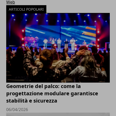
Web
ARTICOLI POPOLARI
Geometrie del palco: come la
progettazione modulare garantisce
stabilità e sicurezza
06/04/2026