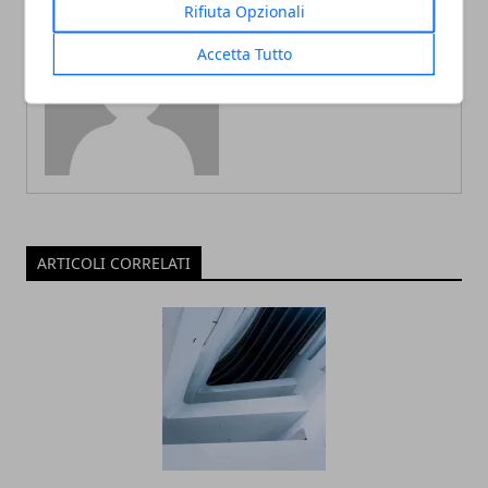
Rifiuta Opzionali
Accetta Tutto
Redazione
ARTICOLI CORRELATI