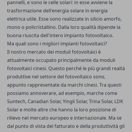
pannelli, e sono le celle solari: in esse avviene la
trasformazione dell'energia solare in energia
elettrica utile. Esse sono realizzate in silicio amorfo,
mono o policristallino. Dalla loro qualità dipende la
buona riuscita dell'intero impianto fotovoltaico.
Ma quali sono i migliori impianti fotovoltaici?
Il nostro mercato dei moduli fotovoltaici è
attualmente occupato principalmente da moduli
fotovoltaici cinesi. Questo perché le più grandi realtà
produttive nel settore del fotovoltaico sono,
appunto rappresentate da marchi cinesi. Tra questi
possiamo annoverare, ad esempio, marche come
Suntech, Canadian Solar, Yingli Solar, Trina Solar, LDK
Solar e molte altre che hanno la loro posizione di
rilievo nel mercato europeo e internazionale. Ma se
dal punto di vista del fatturato e della produttività gli