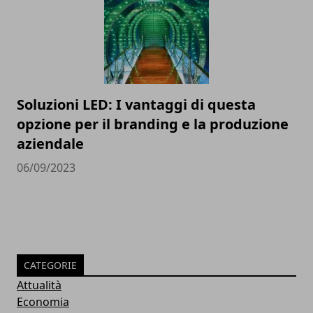
Soluzioni LED: I vantaggi di questa
opzione per il branding e la produzione
aziendale
06/09/2023
CATEGORIE
Attualità
Economia