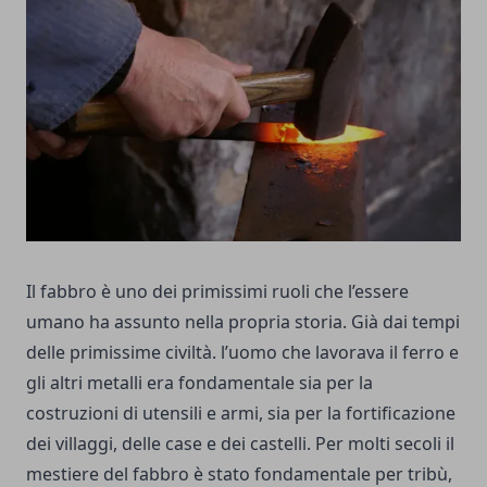
Il fabbro è uno dei primissimi ruoli che l’essere
umano ha assunto nella propria storia. Già dai tempi
delle primissime civiltà. l’uomo che lavorava il ferro e
gli altri metalli era fondamentale sia per la
costruzioni di utensili e armi, sia per la fortificazione
dei villaggi, delle case e dei castelli. Per molti secoli il
mestiere del fabbro è stato fondamentale per tribù,