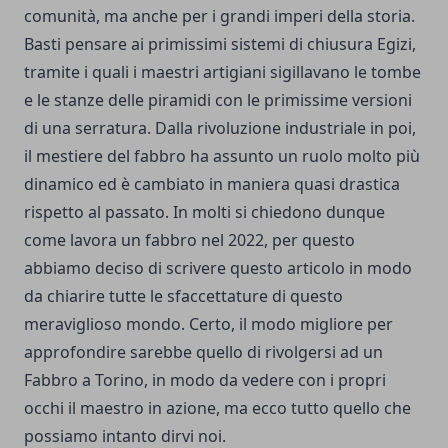
comunità, ma anche per i grandi imperi della storia.
Basti pensare ai primissimi sistemi di chiusura Egizi,
tramite i quali i maestri artigiani sigillavano le tombe
e le stanze delle piramidi con le primissime versioni
di una serratura. Dalla rivoluzione industriale in poi,
il mestiere del fabbro ha assunto un ruolo molto più
dinamico ed è cambiato in maniera quasi drastica
rispetto al passato. In molti si chiedono dunque
come lavora un fabbro nel 2022, per questo
abbiamo deciso di scrivere questo articolo in modo
da chiarire tutte le sfaccettature di questo
meraviglioso mondo. Certo, il modo migliore per
approfondire sarebbe quello di rivolgersi ad un
Fabbro a Torino
, in modo da vedere con i propri
occhi il maestro in azione, ma ecco tutto quello che
possiamo intanto dirvi noi.