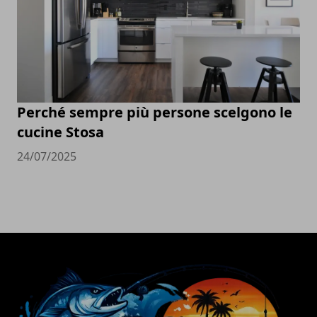
Perché sempre più persone scelgono le
cucine Stosa
24/07/2025