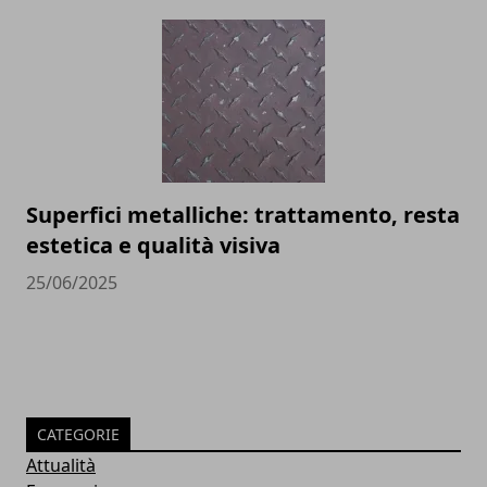
Superfici metalliche: trattamento, resta
estetica e qualità visiva
25/06/2025
CATEGORIE
Attualità