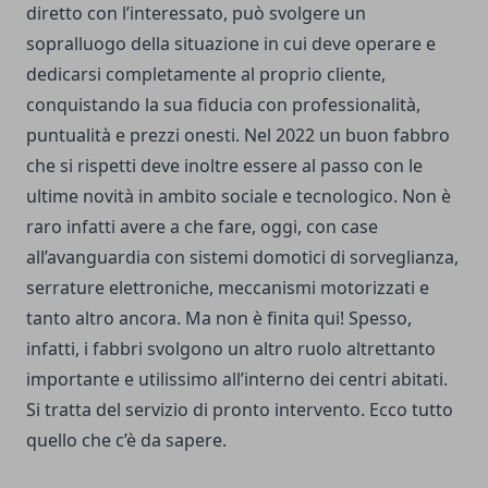
diretto con l’interessato, può svolgere un
sopralluogo della situazione in cui deve operare e
dedicarsi completamente al proprio cliente,
conquistando la sua fiducia con professionalità,
puntualità e prezzi onesti. Nel 2022 un buon fabbro
che si rispetti deve inoltre essere al passo con le
ultime novità in ambito sociale e tecnologico. Non è
raro infatti avere a che fare, oggi, con case
all’avanguardia con sistemi domotici di sorveglianza,
serrature elettroniche, meccanismi motorizzati e
tanto altro ancora. Ma non è finita qui! Spesso,
infatti, i fabbri svolgono un altro ruolo altrettanto
importante e utilissimo all’interno dei centri abitati.
Si tratta del servizio di pronto intervento. Ecco tutto
quello che c’è da sapere.