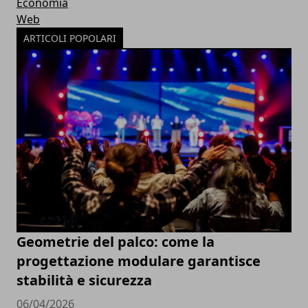
Economia
Web
ARTICOLI POPOLARI
Geometrie del palco: come la
progettazione modulare garantisce
stabilità e sicurezza
06/04/2026