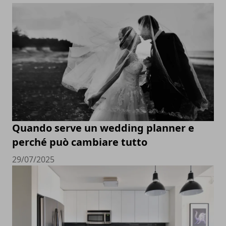
Quando serve un wedding planner e
perché può cambiare tutto
29/07/2025