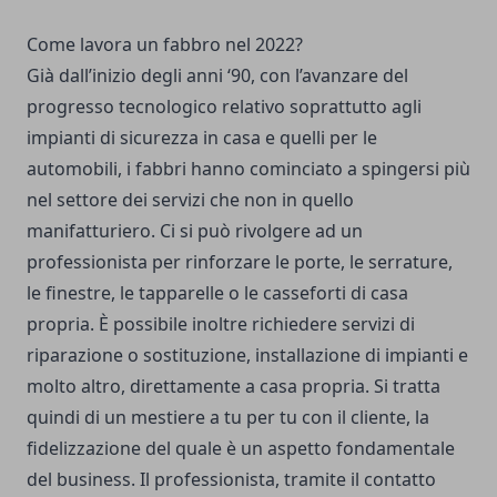
Come lavora un fabbro nel 2022?
Già dall’inizio degli anni ‘90, con l’avanzare del
progresso tecnologico relativo soprattutto agli
impianti di sicurezza in casa e quelli per le
automobili, i fabbri hanno cominciato a spingersi più
nel settore dei servizi che non in quello
manifatturiero. Ci si può rivolgere ad un
professionista per rinforzare le porte, le serrature,
le finestre, le tapparelle o le casseforti di casa
propria. È possibile inoltre richiedere servizi di
riparazione o sostituzione, installazione di impianti e
molto altro, direttamente a casa propria. Si tratta
quindi di un mestiere a tu per tu con il cliente, la
fidelizzazione del quale è un aspetto fondamentale
del business. Il professionista, tramite il contatto