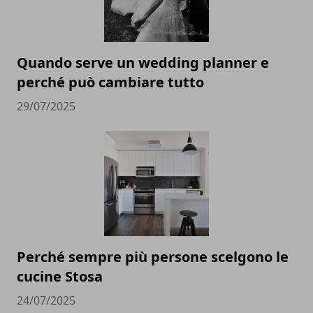
Quando serve un wedding planner e
perché può cambiare tutto
29/07/2025
Perché sempre più persone scelgono le
cucine Stosa
24/07/2025