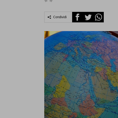
Facebook
Twitter
Whatsapp
Condividi