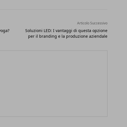
Articolo Successivo
voga?
Soluzioni LED: I vantaggi di questa opzione
per il branding e la produzione aziendale