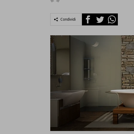
Facebook
Twitter
Whatsapp
Condividi