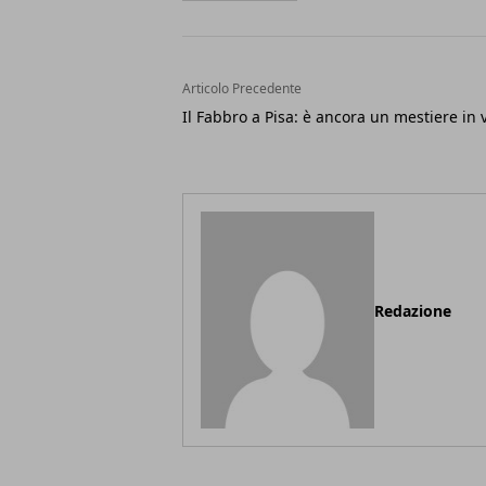
Articolo Precedente
Il Fabbro a Pisa: è ancora un mestiere in 
Redazione