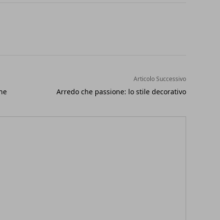
Articolo Successivo
ene
Arredo che passione: lo stile decorativo