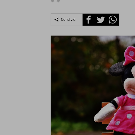
Facebook
Twitter
Whatsapp
Condividi