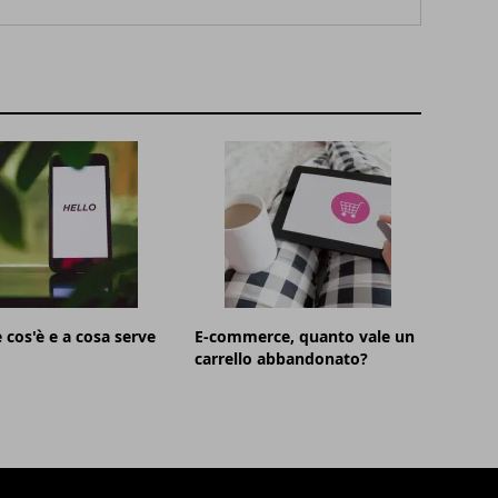
e cos'è e a cosa serve
E-commerce, quanto vale un
carrello abbandonato?