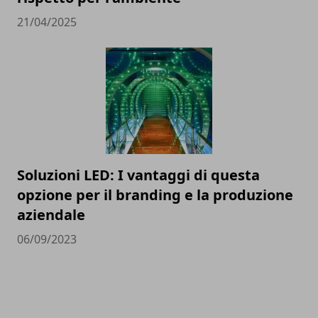
21/04/2025
Soluzioni LED: I vantaggi di questa
opzione per il branding e la produzione
aziendale
06/09/2023