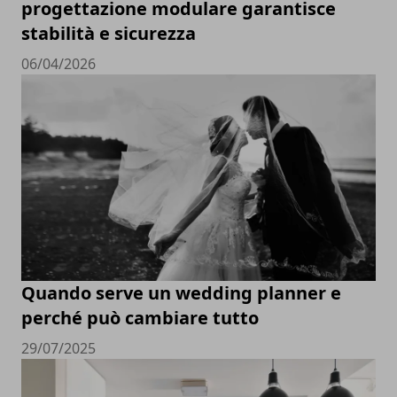
progettazione modulare garantisce
stabilità e sicurezza
06/04/2026
Quando serve un wedding planner e
perché può cambiare tutto
29/07/2025