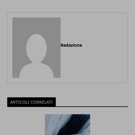
Redazione
ARTICOLI CORRELATI