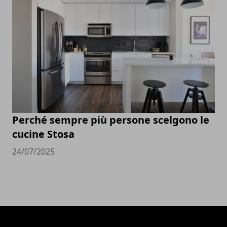
Perché sempre più persone scelgono le
cucine Stosa
24/07/2025