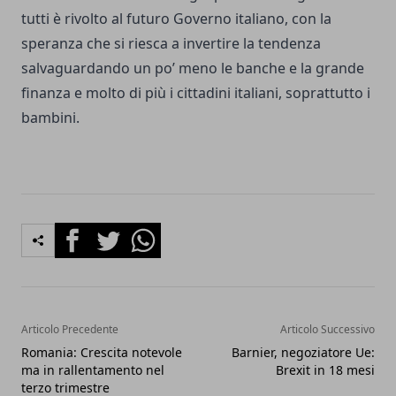
tutti è rivolto al futuro Governo italiano, con la
speranza che si riesca a invertire la tendenza
salvaguardando un po’ meno le banche e la grande
finanza e molto di più i cittadini italiani, soprattutto i
bambini.
Facebook
Twitter
Whatsapp
Articolo Precedente
Articolo Successivo
Romania: Crescita notevole
Barnier, negoziatore Ue:
ma in rallentamento nel
Brexit in 18 mesi
terzo trimestre