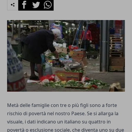
Facebook
Twitter
Whatsapp
Metà delle famiglie con tre o più figli sono a forte
rischio di povertà nel nostro Paese. Se si allarga la
visuale, i dati indicano un italiano su quattro in
povertà o esclusione sociale, che diventa uno su due