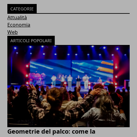
CATEGORIE
Attualità
Economia
Web
ARTICOLI POPOLARI
Geometrie del palco: come la