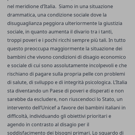
nel meridione d’Italia. Siamo in una situazione
drammatica, una condizione sociale dove la
disuguaglianza peggiora ulteriormente la giustizia
sociale, in quanto aumenta il divario tra i tanti,
troppi poveri e i pochi ricchi sempre più tali. In tutto
questo preoccupa maggiormente la situazione dei
bambini che vivono condizioni di disagio economico
e sociale di cui sono assolutamente incolpevoli e che
rischiano di pagare sulla propria pelle con problemi
di salute, di sviluppo e di integrità psicologica. L’Italia
sta diventando un Paese di poveri e disperati e non
sarebbe da escludere, non riuscendoci lo Stato, un
intervento dell’Unicef a favore dei bambini italiani in
difficoltà, individuando gli obiettivi prioritari e
agendo in contrasto al disagio per il
soddisfacimento dei bisogni primari. Lo sguardo di