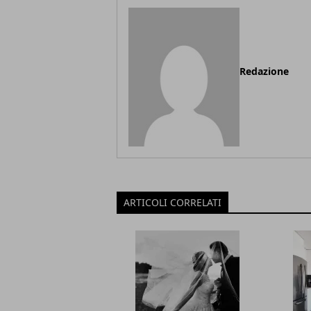
Redazione
ARTICOLI CORRELATI