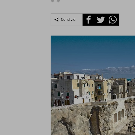
Facebook
Twitter
Whatsapp
Condividi