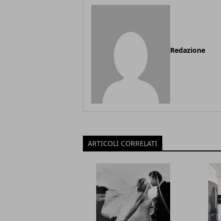
Redazione
ARTICOLI CORRELATI