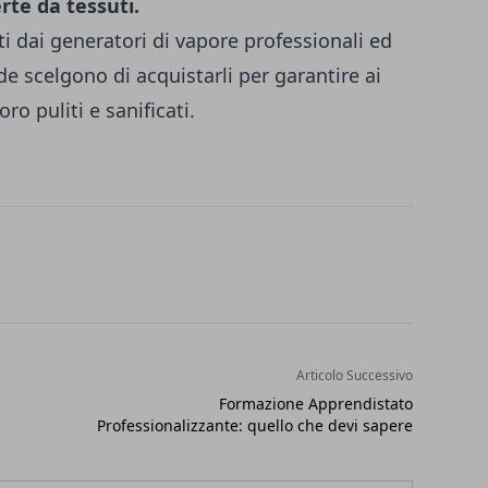
rte da tessuti.
ti dai generatori di vapore professionali ed
de scelgono di acquistarli per garantire ai
ro puliti e sanificati.
Articolo Successivo
Formazione Apprendistato
Professionalizzante: quello che devi sapere