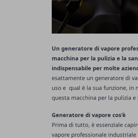
Un generatore di vapore profes
macchina per la pulizia e la san
indispensabile per molte azien
esattamente un generatore di vapo
uso e qual è la sua funzione, in 
questa macchina per la pulizia e 
Generatore di vapore cos’è
Prima di tutto, è essenziale capi
vapore professionale industriale