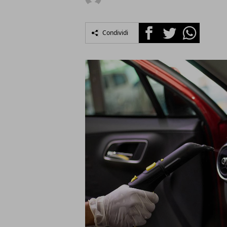
Facebook
Twitter
Whatsapp
Condividi