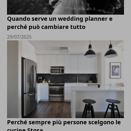
Quando serve un wedding planner e
perché può cambiare tutto
29/07/2025
Perché sempre più persone scelgono le
cucine Stosa