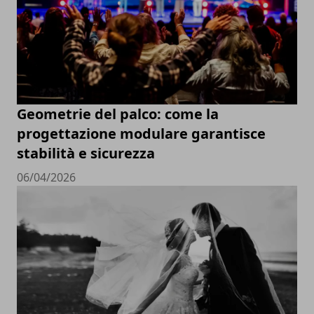
Geometrie del palco: come la
progettazione modulare garantisce
stabilità e sicurezza
06/04/2026