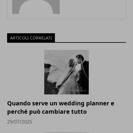
ARTICOLI CORRELATI
Quando serve un wedding planner e
perché può cambiare tutto
29/07/2025