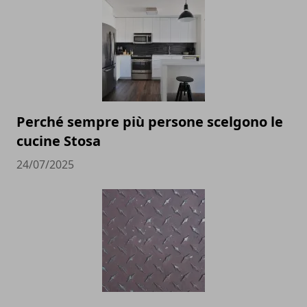
Perché sempre più persone scelgono le
cucine Stosa
24/07/2025