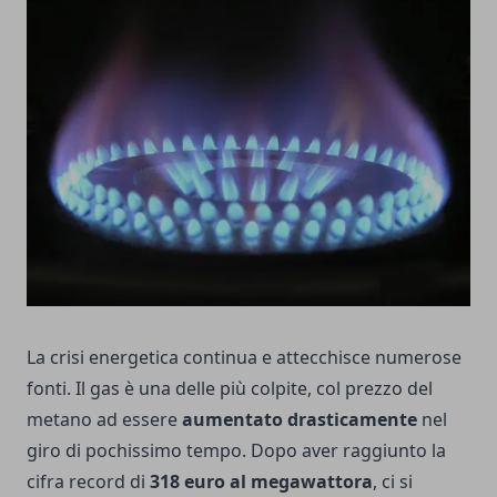
La crisi energetica continua e attecchisce numerose
fonti. Il gas è una delle più colpite, col prezzo del
metano ad essere
aumentato drasticamente
nel
giro di pochissimo tempo. Dopo aver raggiunto la
cifra record di
318 euro al megawattora
, ci si