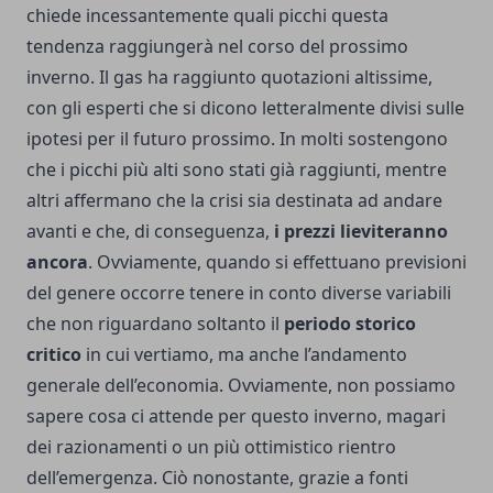
chiede incessantemente quali picchi questa
tendenza raggiungerà nel corso del prossimo
inverno. Il gas ha raggiunto quotazioni altissime,
con gli esperti che si dicono letteralmente divisi sulle
ipotesi per il futuro prossimo. In molti sostengono
che i picchi più alti sono stati già raggiunti, mentre
altri affermano che la crisi sia destinata ad andare
avanti e che, di conseguenza,
i prezzi lieviteranno
ancora
. Ovviamente, quando si effettuano previsioni
del genere occorre tenere in conto diverse variabili
che non riguardano soltanto il
periodo storico
critico
in cui vertiamo, ma anche l’andamento
generale dell’economia. Ovviamente, non possiamo
sapere cosa ci attende per questo inverno, magari
dei razionamenti o un più ottimistico rientro
dell’emergenza. Ciò nonostante, grazie a fonti