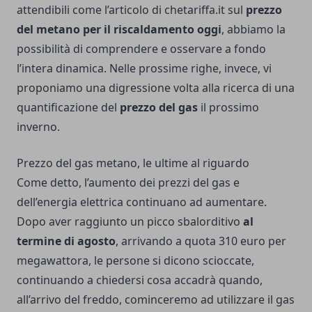
attendibili come l’articolo di chetariffa.it sul
prezzo
del metano per il riscaldamento oggi
, abbiamo la
possibilità di comprendere e osservare a fondo
l’intera dinamica. Nelle prossime righe, invece, vi
proponiamo una digressione volta alla ricerca di una
quantificazione del
prezzo del gas
il prossimo
inverno.
Prezzo del gas metano, le ultime al riguardo
Come detto, l’aumento dei prezzi del gas e
dell’energia elettrica continuano ad aumentare.
Dopo aver raggiunto un picco sbalorditivo
al
termine di agosto
, arrivando a quota 310 euro per
megawattora, le persone si dicono scioccate,
continuando a chiedersi cosa accadrà quando,
all’arrivo del freddo, cominceremo ad utilizzare il gas