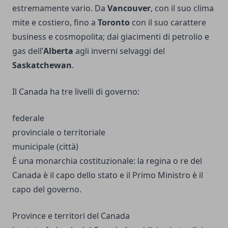
estremamente vario. Da
Vancouver
, con il suo clima
mite e costiero, fino a
Toronto
con il suo carattere
business e cosmopolita; dai giacimenti di petrolio e
gas dell’
Alberta
agli inverni selvaggi del
Saskatchewan
.
Il Canada ha tre livelli di governo:
federale
provinciale o territoriale
municipale (città)
È una monarchia costituzionale: la regina o re del
Canada è il capo dello stato e il Primo Ministro è il
capo del governo.
Province e territori del Canada