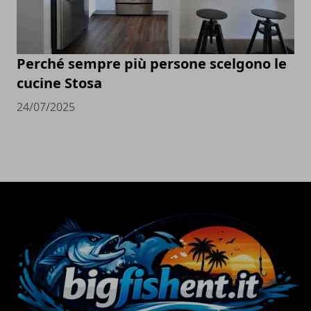
Perché sempre più persone scelgono le
cucine Stosa
24/07/2025