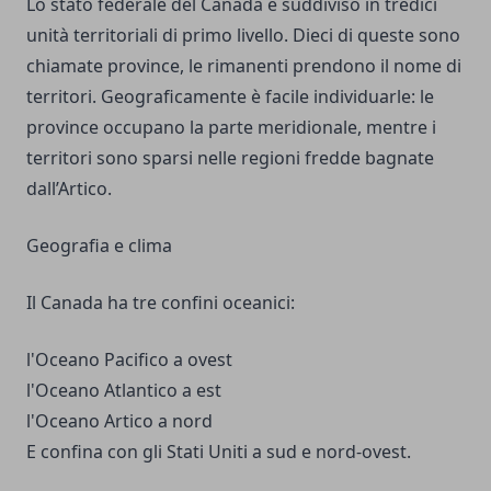
Lo stato federale del Canada è suddiviso in tredici
unità territoriali di primo livello. Dieci di queste sono
chiamate province, le rimanenti prendono il nome di
territori. Geograficamente è facile individuarle: le
province occupano la parte meridionale, mentre i
territori sono sparsi nelle regioni fredde bagnate
dall’Artico.
Geografia e clima
Il Canada ha tre confini oceanici:
l'Oceano Pacifico a ovest
l'Oceano Atlantico a est
l'Oceano Artico a nord
E confina con gli Stati Uniti a sud e nord-ovest.