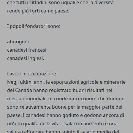
che tutti i cittadini sono uguali e che la diversità
rende più forti come paese.
I popoli fondatori sono:
aborigeni
canadesi francesi
canadesi inglesi.
Lavoro e occupazione
Negli ultimi anni, le esportazioni agricole e minerarie
del Canada hanno registrato buoni risultati nei
mercati mondiali. Le condizioni economiche dunque
sono relativamente buone per la maggior parte del
paese. I canadesi hanno goduto e godono ancora di
un’alta qualità della vita. I salari in aumento e una
valuta rafforzata hanno spinto il salario medio del