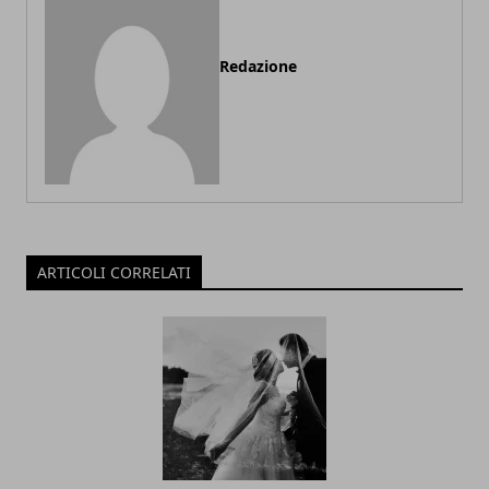
Redazione
ARTICOLI CORRELATI