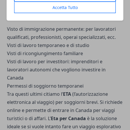
Accetta Tutto
Programmi di immigrazione e visti tra cui:
Visto di immigrazione permanente: per lavoratori
qualificati, professionisti, operai specializzati, ecc.
Visti di lavoro temporaneo e di studio
Visti di ricongiungimento familiare
Visti di lavoro per investitori: imprenditori e
lavoratori autonomi che vogliono investire in
Canada
Permessi di soggiorno temporanei
Tra questi ultimi citiamo l’
ETA
(l’autorizzazione
elettronica al viaggio) per soggiorni brevi. Si richiede
online e permette di entrare in Canada per viaggi
turistici o di affari. L’
Eta per Canada
è la soluzione
ideale se si vuole intanto fare un viaggio esplorativo