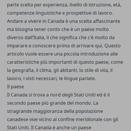
parte scelta per esperienza, livello di istruzione, età,
competenze linguistiche e prospettive di lavoro.
Andare a vivere in Canada è una scelta affascinante
ma bisogna tener conto che è un paese molto
diverso dall’Italia, il che significa che c'è molto da
imparare e conoscere prima di arrivare qui. Questo
articolo vuole essere una piccola introduzione alle
caratteristiche più importanti di questo paese, come
la geografia, il clima, gli abitanti, lo stile di vita, il
lavoro, i visti necessari, le lingue parlate.
Il paese
Il Canada si trova a nord degli Stati Uniti ed è il
secondo paese più grande del mondo. La
stragrande maggioranza della popolazione
canadese vive vicino al confine meridionale con gli
Stati Uniti. Il Canada è anche un paese