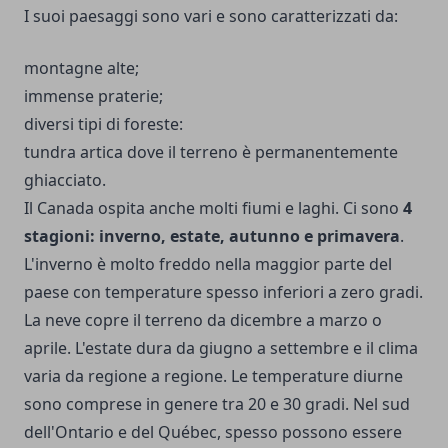
I suoi paesaggi sono vari e sono caratterizzati da:
montagne alte;
immense praterie;
diversi tipi di foreste:
tundra artica dove il terreno è permanentemente
ghiacciato.
Il Canada ospita anche molti fiumi e laghi. Ci sono
4
stagioni: inverno, estate, autunno e primavera
.
L'inverno è molto freddo nella maggior parte del
paese con temperature spesso inferiori a zero gradi.
La neve copre il terreno da dicembre a marzo o
aprile. L'estate dura da giugno a settembre e il clima
varia da regione a regione. Le temperature diurne
sono comprese in genere tra 20 e 30 gradi. Nel sud
dell'Ontario e del Québec, spesso possono essere