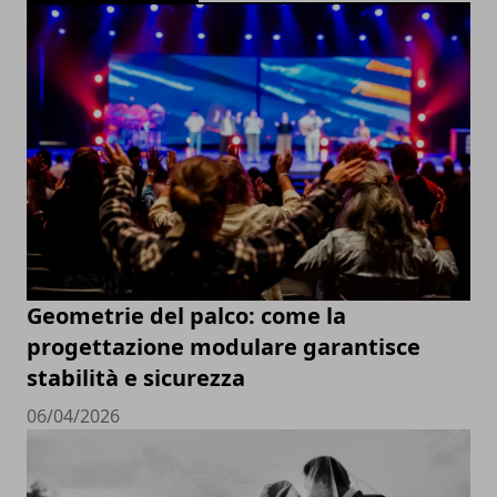
Geometrie del palco: come la
progettazione modulare garantisce
stabilità e sicurezza
06/04/2026