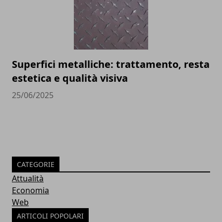
Superfici metalliche: trattamento, resta
estetica e qualità visiva
25/06/2025
CATEGORIE
Attualità
Economia
Web
ARTICOLI POPOLARI