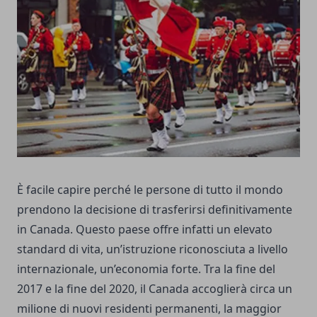
È facile capire perché le persone di tutto il mondo
prendono la decisione di trasferirsi definitivamente
in Canada. Questo paese offre infatti un elevato
standard di vita, un’istruzione riconosciuta a livello
internazionale, un’economia forte. Tra la fine del
2017 e la fine del 2020, il Canada accoglierà circa un
milione di nuovi residenti permanenti, la maggior