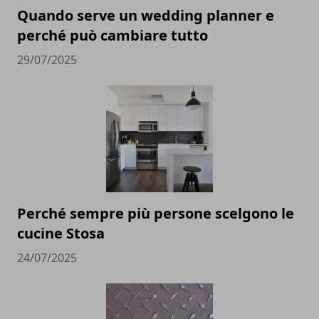
Quando serve un wedding planner e
perché può cambiare tutto
29/07/2025
Perché sempre più persone scelgono le
cucine Stosa
24/07/2025