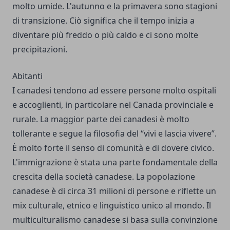
molto umide. L'autunno e la primavera sono stagioni
di transizione. Ciò significa che il tempo inizia a
diventare più freddo o più caldo e ci sono molte
precipitazioni.
Abitanti
I canadesi tendono ad essere persone molto ospitali
e accoglienti, in particolare nel Canada provinciale e
rurale. La maggior parte dei canadesi è molto
tollerante e segue la filosofia del “vivi e lascia vivere”.
È molto forte il senso di comunità e di dovere civico.
L'immigrazione è stata una parte fondamentale della
crescita della società canadese. La popolazione
canadese è di circa 31 milioni di persone e riflette un
mix culturale, etnico e linguistico unico al mondo. Il
multiculturalismo canadese si basa sulla convinzione