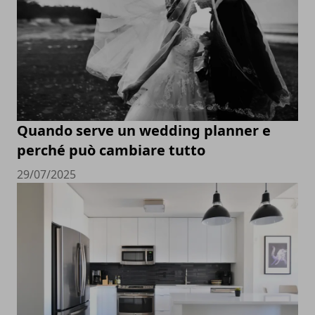
Quando serve un wedding planner e
perché può cambiare tutto
29/07/2025